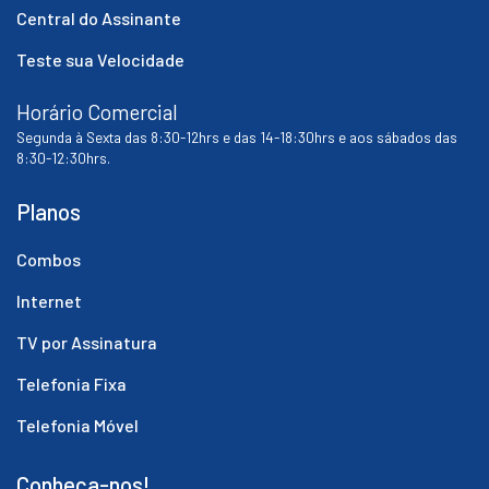
Central do Assinante
Teste sua Velocidade
Horário Comercial
Segunda à Sexta das 8:30-12hrs e das 14-18:30hrs e aos sábados das
8:30-12:30hrs.
Planos
Combos
Internet
TV por Assinatura
Telefonia Fixa
Telefonia Móvel
Conheça-nos!