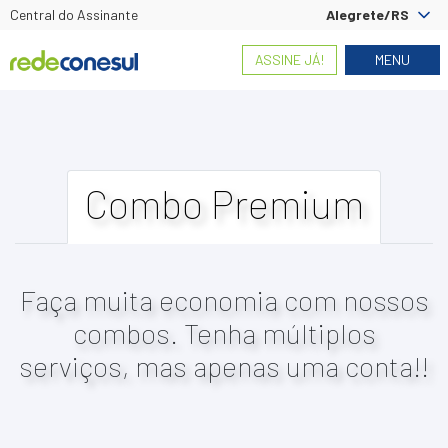
Central do Assinante
Alegrete/RS
ASSINE JÁ!
MENU
Combo Premium
Faça muita economia com nossos
combos. Tenha múltiplos
serviços, mas apenas uma conta!!