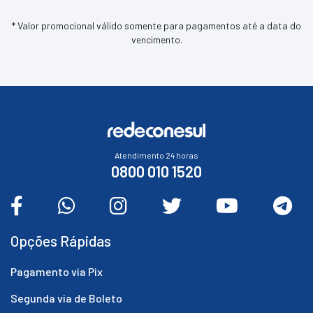
* Valor promocional válido somente para pagamentos até a data do
vencimento.
Atendimento 24 horas
0800 010 1520
Opções Rápidas
Pagamento via Pix
Segunda via de Boleto