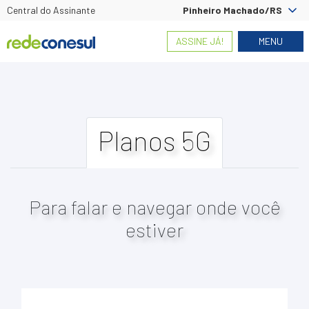
Central do Assinante
Pinheiro Machado/RS
ASSINE JÁ!
MENU
Planos 5G
Para falar e navegar onde você
estiver