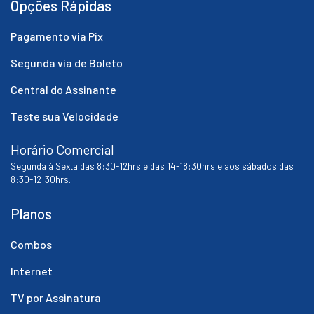
Opções Rápidas
Pagamento via Pix
Segunda via de Boleto
Central do Assinante
Teste sua Velocidade
Horário Comercial
Segunda à Sexta das 8:30-12hrs e das 14-18:30hrs e aos sábados das
8:30-12:30hrs.
Planos
Combos
Internet
TV por Assinatura